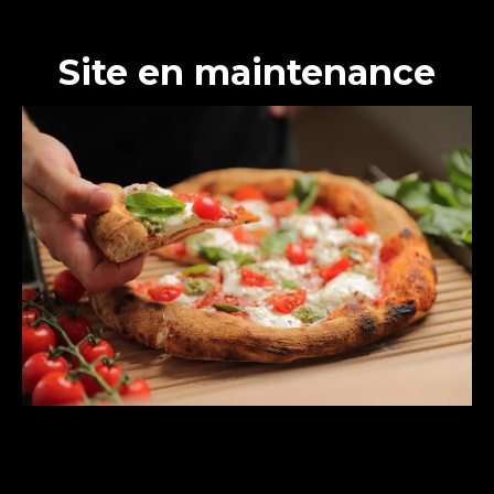
Site en maintenance